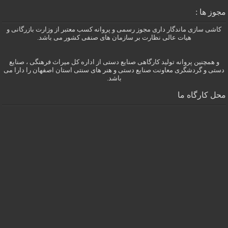
مجوز ها :
کاشی سازی ماندگار داری مجوز رسمی و پروانه کسب معتبر از وزارت بازرگانی و
هیات عالی نظارت بر سازمان های صنفی کشور می باشد.
و همچنین پروانه تولید کارگاهی صنایع دستی از اداره کل میراث فرهنگی ، صنایع
دستی و گردشگری معاونت صنایع دستی و هنر های سنتی استان اصفهان را دارا می
باشد.
محل کارگاه ما