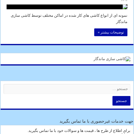
نمونه ای از انواع کاشی های کار شده در اماکن مختلف توسط کاشی سازی
ماندگار
توضیحات بیشتر »
جهت خدمات غیرحضوری با ما تماس بگیرید
برای اطلاع از طرح ها ، قیمت ها و سوالات خود با ما تماس بگیرید.