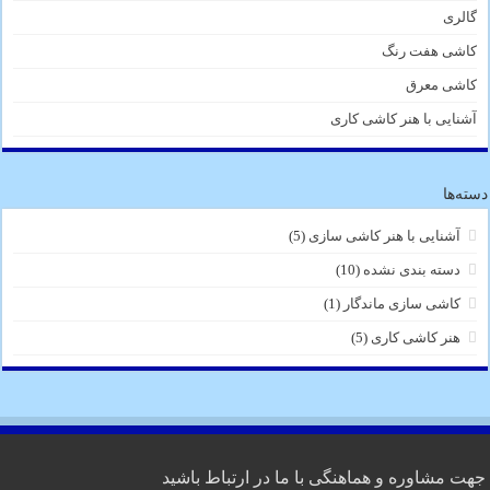
گالری
کاشی هفت رنگ
کاشی معرق
آشنایی با هنر کاشی کاری
دسته‌ها
آشنایی با هنر کاشی سازی
(5)
دسته بندی نشده
(10)
کاشی سازی ماندگار
(1)
هنر کاشی کاری
(5)
جهت مشاوره و هماهنگی با ما در ارتباط باشید