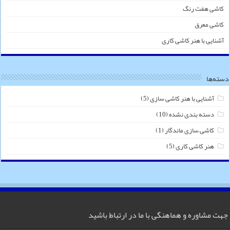
کاشی هفت رنگ
کاشی معرق
آشنایی با هنر کاشی کاری
دسته‌ها
آشنایی با هنر کاشی سازی
(5)
دسته بندی نشده
(10)
کاشی سازی ماندگار
(1)
هنر کاشی کاری
(5)
جهت مشاوره و هماهنگی با ما در ارتباط باشید