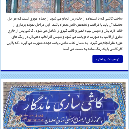
ساخت كاشی كه با استفاده از خاك رس انجام می شود از جمله اموری است كه مراحل
مختلف آن باید با ظرافت و تخصص خاص همراه باشد . این مراحل نمونه برداری از
خاك ، آزمایش و سپس تهیه خمیر و قالب گیری را شامل می شود . كاشی پس از خارج
سازی از قالب به صورت خام پخت می شود و سپس كار لعاب دهی آن در رنگ های
مورد نظر انجام می گیرد . به دنبال لعاب دادن ، پخت مجدد صورت می گیرد ، كه با این
كار كاشی با یك رنگ ساده به دست می آسد
توضیحات بیشتر »