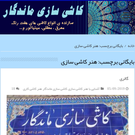
خانه
/
بایگانی برچسب: هنر کاشی سازی
بایگانی برچسب:
هنر کاشی سازی
گالری
05/09/2019
آشنایی با هنر کاشی سازی
,
کاشی سازی ماندگار
,
هنر کاشی کاری
18