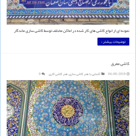
نمونه ای از انواع کاشی های کار شده در اماکن مختلف توسط کاشی سازی ماندگار
توضیحات بیشتر »
کاشی معرق
04/09/2019
آشنایی با هنر کاشی سازی
,
هنر کاشی کاری
0