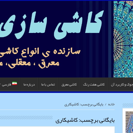
جوک و کاربرد آن
کاشی هفت رنگ
کاشی معرق
تماس با ما
درباره ما
فارسی
خانه
/
بایگانی برچسب: کاشیکاری
بایگانی برچسب:
کاشیکاری