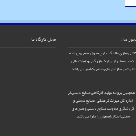
جوز ها :
محل کارگاه ما
اشی سازی ماندگار داری مجوز رسمی و پروانه
کسب معتبر از وزارت بازرگانی و هیات عالی
نظارت بر سازمان های صنفی کشور می باشد.
 همچنین پروانه تولید کارگاهی صنایع دستی از
اداره کل میراث فرهنگی ، صنایع دستی و
گردشگری معاونت صنایع دستی و هنر های
سنتی استان اصفهان را دارا می باشد.