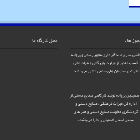
جوز ها :
محل کارگاه ما
اشی سازی ماندگار داری مجوز رسمی و پروانه
کسب معتبر از وزارت بازرگانی و هیات عالی
نظارت بر سازمان های صنفی کشور می باشد.
 همچنین پروانه تولید کارگاهی صنایع دستی از
اداره کل میراث فرهنگی ، صنایع دستی و
گردشگری معاونت صنایع دستی و هنر های
سنتی استان اصفهان را دارا می باشد.