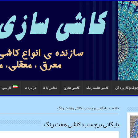
جوک و کاربرد آن
کاشی هفت رنگ
کاشی معرق
تماس با ما
درباره ما
فارسی
خانه
/
بایگانی برچسب: کاشی هفت رنگ
بایگانی برچسب:
کاشی هفت رنگ