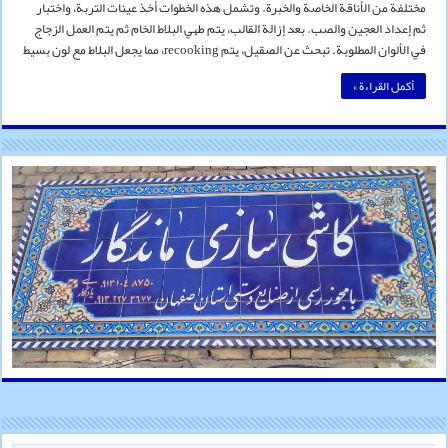
مختلفة من الأناقة الخاصة والخبرة. وتشمل هذه الخطوات أخذ عينات التربة، واختبار
ثم إعداد العجين والصب. بعد إزالة القالب، يتم طهي البلاط الخام ثم يتم العمل الزجاج
في الألوان المطلوبة. تبحث عن الصقيل، يتم recooking، مما يجعل البلاط مع لون بسيط
أكمل القراءة »